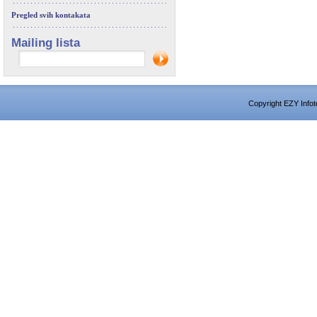
Pregled svih kontakata
Mailing lista
Copyright EZY Infot