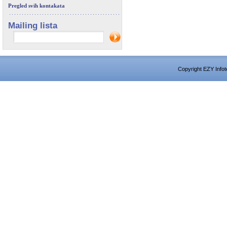
Pregled svih kontakata
Mailing lista
Copyright EZY Infot