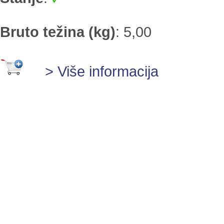
Bruto težina (kg)
:
5,00
> Više informacija