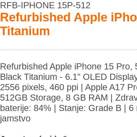
RFB-IPHONE 15P-512
Refurbished Apple iPho
Titanium
Refurbished Apple iPhone 15 Pro,
Black Titanium - 6.1" OLED Display
2556 pixels, 460 ppi | Apple A17 Pr
512GB Storage, 8 GB RAM | Zdrav
baterije: 84% | Stanje: Grade B | 6
jamstvo