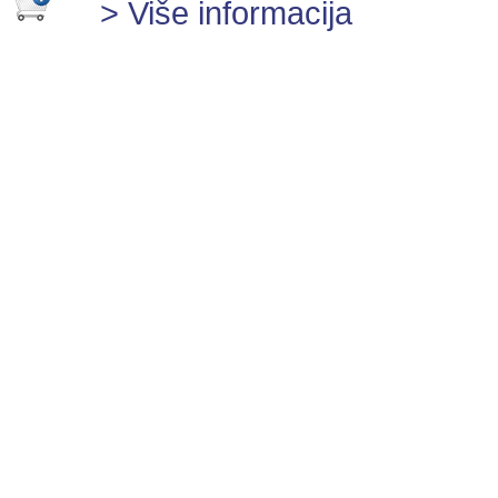
> Više informacija