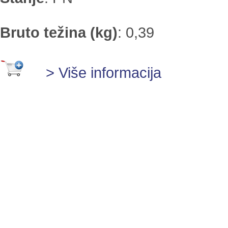
Bruto težina (kg)
:
0,39
> Više informacija