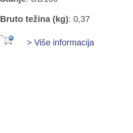
Bruto težina (kg)
:
0,37
> Više informacija