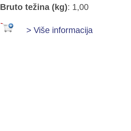
Bruto težina (kg)
:
1,00
> Više informacija