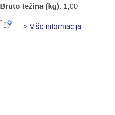
Bruto težina (kg)
:
1,00
> Više informacija