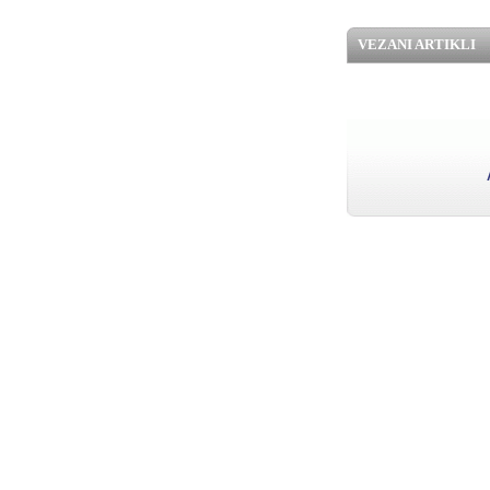
VEZANI ARTIKLI